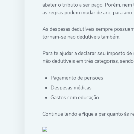
abater o tributo a ser pago. Porém, nem 
as regras podem mudar de ano para ano.
As despesas dedutíveis sempre possuem um
tornam-se não dedutíveis também.
Para te ajudar a declarar seu imposto d
não dedutíveis em três categorias, sendo 
Pagamento de pensões
Despesas médicas
Gastos com educação
Continue lendo e fique a par quanto às 