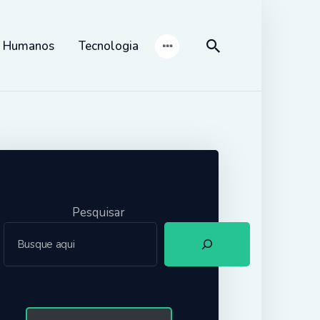
s Humanos
Tecnologia
Pesquisar