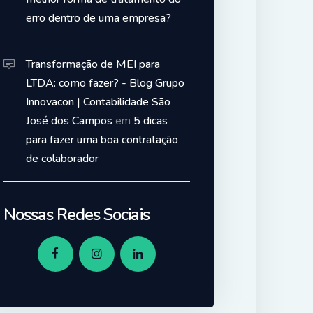
erro dentro de uma empresa?
Transformação de MEI para
LTDA: como fazer? - Blog Grupo
Innovacon | Contabilidade São
José dos Campos
em
5 dicas
para fazer uma boa contratação
de colaborador
Nossas Redes Sociais