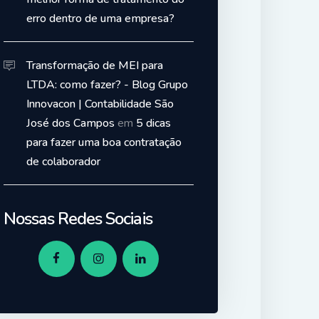
erro dentro de uma empresa?
Transformação de MEI para
LTDA: como fazer? - Blog Grupo
Innovacon | Contabilidade São
José dos Campos
em
5 dicas
para fazer uma boa contratação
de colaborador
Nossas Redes Sociais