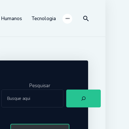
s Humanos
Tecnologia
Pesquisar