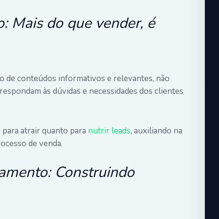
: Mais do que vender, é
ão de conteúdos informativos e relevantes, não
 respondam às dúvidas e necessidades dos clientes
para atrair quanto para
nutrir leads
, auxiliando na
rocesso de venda.
amento: Construindo