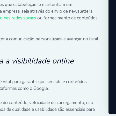
ções que estabeleçam e mantenham um
a empresa, seja através do envio de newsletters,
o nas redes sociais
ou fornecimento de conteúdos
ter a comunicação personalizada e avançar no funil
a visibilidade online
vital para garantir que seu site e conteúdos
taformas como o Google.
e do conteúdo, velocidade de carregamento, uso
os de qualidade e usabilidade são essenciais para