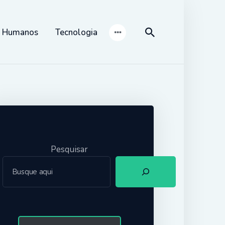
s Humanos
Tecnologia
Pesquisar