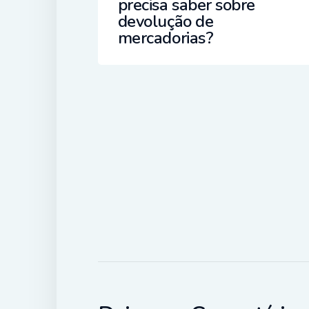
precisa saber sobre
devolução de
mercadorias?