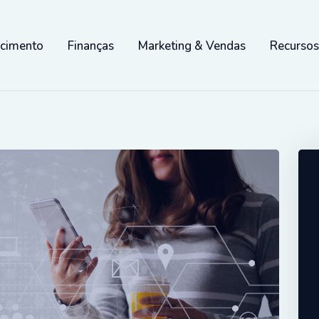
scimento
Finanças
Marketing & Vendas
Recurso