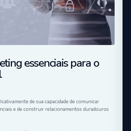
eting essenciais para o
l
icativamente de sua capacidade de comunicar
enciais e de construir relacionamentos duradouros