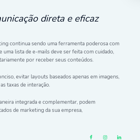
nicação direta e eficaz
eting continua sendo uma ferramenta poderosa com
 uma lista de e-mails deve ser feita com cuidado,
tariamente por receber seus conteúdos.
nciso, evitar layouts baseados apenas em imagens,
as taxas de interação.
maneira integrada e complementar, podem
ltados de marketing da sua empresa,