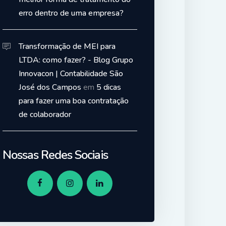
erro dentro de uma empresa?
Transformação de MEI para
LTDA: como fazer? - Blog Grupo
Innovacon | Contabilidade São
José dos Campos
em
5 dicas
para fazer uma boa contratação
de colaborador
Nossas Redes Sociais