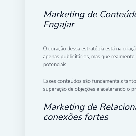
Marketing de Conteúdo
Engajar
O coração dessa estratégia está na criaç
apenas publicitários, mas que realmente
potenciais.
Esses conteúdos são fundamentais tanto 
superação de objeções e acelerando o p
Marketing de Relacion
conexões fortes