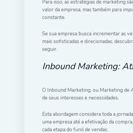
Para isso, as estratégias de marketing sã
valor da empresa, mas também para impu
constante.
Se sua empresa busca incrementar as v
mais sofisticadas e direcionadas, descubr
seguir.
Inbound Marketing: Atr
O Inbound Marketing, ou Marketing de At
de seus interesses e necessidades.
Esta abordagem considera toda a jornad
uma empresa até a efetivação da compra
cada etapa do funil de vendas.