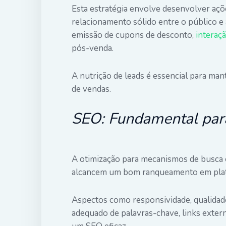
Esta estratégia envolve desenvolver a
relacionamento sólido entre o público e 
emissão de cupons de desconto,
interaçã
pós-venda.
A nutrição de leads é essencial para man
de vendas.
SEO: Fundamental para 
A otimização para mecanismos de busca é 
alcancem um bom ranqueamento em pla
Aspectos como responsividade, qualidad
adequado de palavras-chave, links extern