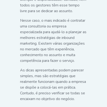
todos os gestores têm esse tempo
livre para se dedicar ao assunto.
Nesse caso, o mais indicado é contratar
uma consultoria ou empresa
especializada para ajudá-lo a planejar as
melhores estratégias de inbound
marketing. Existem várias organizações
no mercado que têm experiência,
conhecimento no assunto e muita
competência para fazer o serviço.
As dicas apresentadas podem parecer
simples, mas são estratégias que
realmente funcionam quando a empresa
se dispõe a colocá-las em prática.
Contudo, é preciso verificar se todas se
encaixam no objetivo do negócio.