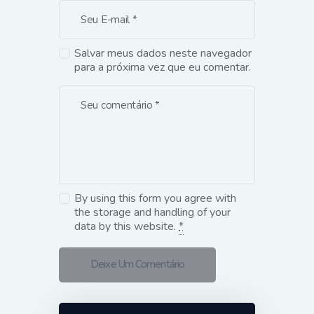
Salvar meus dados neste navegador
para a próxima vez que eu comentar.
By using this form you agree with
the storage and handling of your
data by this website.
*