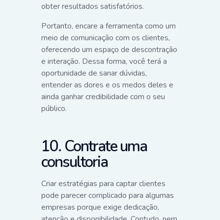
obter resultados satisfatórios.
Portanto, encare a ferramenta como um
meio de comunicação com os clientes,
oferecendo um espaço de descontração
e interação. Dessa forma, você terá a
oportunidade de sanar dúvidas,
entender as dores e os medos deles e
ainda ganhar credibilidade com o seu
público.
10. Contrate uma
consultoria
Criar estratégias para captar clientes
pode parecer complicado para algumas
empresas porque exige dedicação,
atenção e disponibilidade. Contudo, nem