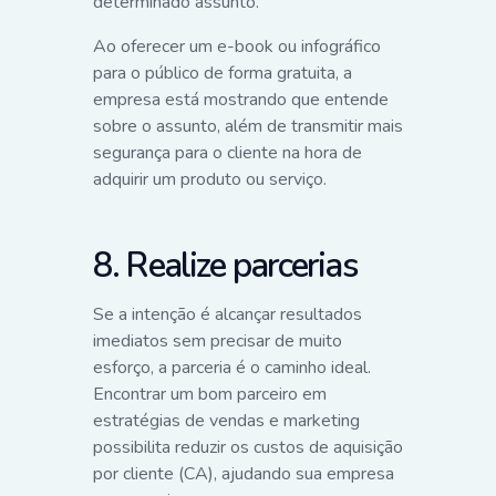
determinado assunto.
Ao oferecer um e-book ou infográfico
para o público de forma gratuita, a
empresa está mostrando que entende
sobre o assunto, além de transmitir mais
segurança para o cliente na hora de
adquirir um produto ou serviço.
8. Realize parcerias
Se a intenção é alcançar resultados
imediatos sem precisar de muito
esforço, a parceria é o caminho ideal.
Encontrar um bom parceiro em
estratégias de vendas e marketing
possibilita reduzir os custos de aquisição
por cliente (CA), ajudando sua empresa