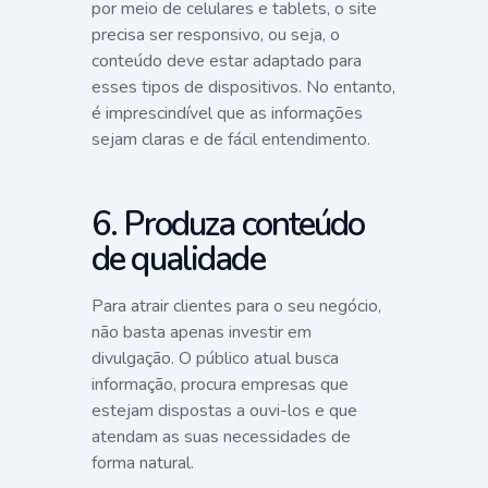
por meio de celulares e tablets, o site
precisa ser responsivo, ou seja, o
conteúdo deve estar adaptado para
esses tipos de dispositivos. No entanto,
é imprescindível que as informações
sejam claras e de fácil entendimento.
6. Produza conteúdo
de qualidade
Para atrair clientes para o seu negócio,
não basta apenas investir em
divulgação. O público atual busca
informação, procura empresas que
estejam dispostas a ouvi-los e que
atendam as suas necessidades de
forma natural.