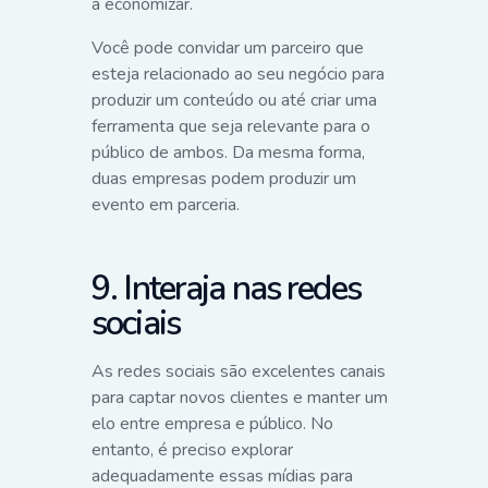
a economizar.
Você pode convidar um parceiro que
esteja relacionado ao seu negócio para
produzir um conteúdo ou até criar uma
ferramenta que seja relevante para o
público de ambos. Da mesma forma,
duas empresas podem produzir um
evento em parceria.
9. Interaja nas redes
sociais
As redes sociais são excelentes canais
para captar novos clientes e manter um
elo entre empresa e público. No
entanto, é preciso explorar
adequadamente essas mídias para