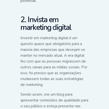
potencial.
2. Invista em
marketing digital
Investir em marketing digital é um
quesito quase que obrigatório para a
maioria das empresas que desejam se
manter no mercado atual. A era digital
fez com que as pessoas migrassem de
outros canais para as mídias sociais. Por
isso, foi preciso que as organizações
mudassem todas as suas estratégias
de marketing.
Sendo assim, crie um blog para
apresentar conteúdos de qualidade para
o seu público e esteja presente nas