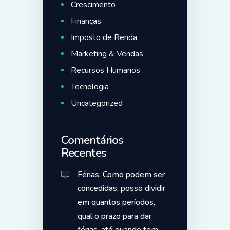
Crescimento
Finanças
Imposto de Renda
Marketing & Vendas
Recursos Humanos
Tecnologia
Uncategorized
Comentários
Recentes
Férias: Como podem ser
concedidas, posso dividir
em quantos períodos,
qual o prazo para dar
férias, até quando tem