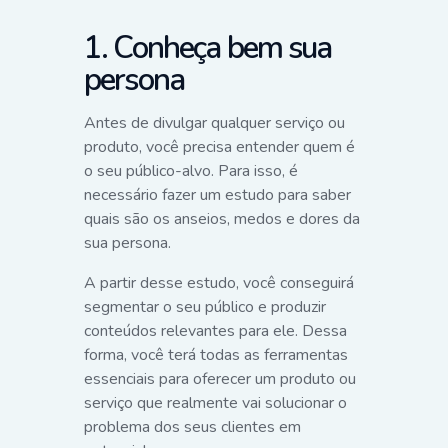
1. Conheça bem sua
persona
Antes de divulgar qualquer serviço ou
produto, você precisa entender quem é
o seu público-alvo. Para isso, é
necessário fazer um estudo para saber
quais são os anseios, medos e dores da
sua persona.
A partir desse estudo, você conseguirá
segmentar o seu público e produzir
conteúdos relevantes para ele. Dessa
forma, você terá todas as ferramentas
essenciais para oferecer um produto ou
serviço que realmente vai solucionar o
problema dos seus clientes em