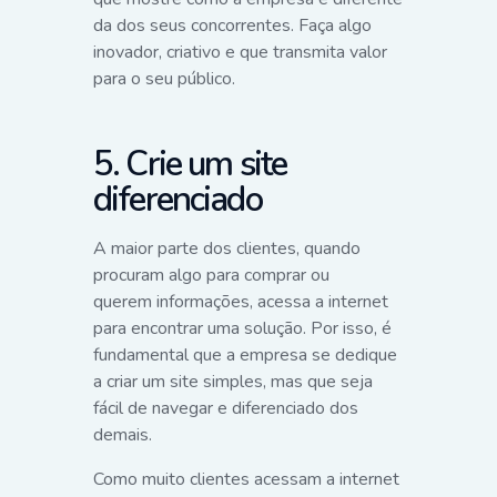
da dos seus concorrentes. Faça algo
inovador, criativo e que transmita valor
para o seu público.
5. Crie um site
diferenciado
A maior parte dos clientes, quando
procuram algo para comprar ou
querem informações, acessa a internet
para encontrar uma solução. Por isso, é
fundamental que a empresa se dedique
a criar um site simples, mas que seja
fácil de navegar e diferenciado dos
demais.
Como muito clientes acessam a internet