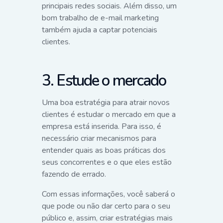
principais redes sociais. Além disso, um
bom trabalho de e-mail marketing
também ajuda a captar potenciais
clientes.
3. Estude o mercado
Uma boa estratégia para atrair novos
clientes é estudar o mercado em que a
empresa está inserida. Para isso, é
necessário criar mecanismos para
entender quais as boas práticas dos
seus concorrentes e o que eles estão
fazendo de errado.
Com essas informações, você saberá o
que pode ou não dar certo para o seu
público e, assim, criar estratégias mais