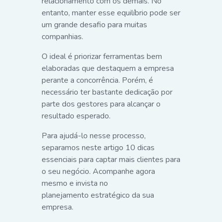
relacionamento com os demais. No
entanto, manter esse equilíbrio pode ser
um grande desafio para muitas
companhias.
O ideal é priorizar ferramentas bem
elaboradas que destaquem a empresa
perante a concorrência. Porém, é
necessário ter bastante dedicação por
parte dos gestores para alcançar o
resultado esperado.
Para ajudá-lo nesse processo,
separamos neste artigo 10 dicas
essenciais para captar mais clientes para
o seu negócio. Acompanhe agora
mesmo e invista no
planejamento estratégico da sua
empresa.