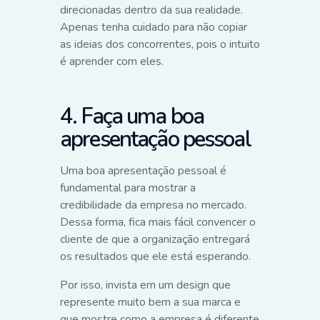
direcionadas dentro da sua realidade.
Apenas tenha cuidado para não copiar
as ideias dos concorrentes, pois o intuito
é aprender com eles.
4. Faça uma boa
apresentação pessoal
Uma boa apresentação pessoal é
fundamental para mostrar a
credibilidade da empresa no mercado.
Dessa forma, fica mais fácil convencer o
cliente de que a organização entregará
os resultados que ele está esperando.
Por isso, invista em um design que
represente muito bem a sua marca e
que mostre como a empresa é diferente