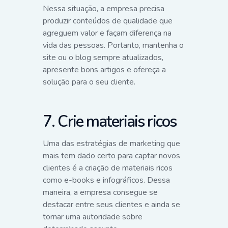
Nessa situação, a empresa precisa
produzir conteúdos de qualidade que
agreguem valor e façam diferença na
vida das pessoas. Portanto, mantenha o
site ou o blog sempre atualizados,
apresente bons artigos e ofereça a
solução para o seu cliente.
7. Crie materiais ricos
Uma das estratégias de marketing que
mais tem dado certo para captar novos
clientes é a criação de materiais ricos
como e-books e infográficos. Dessa
maneira, a empresa consegue se
destacar entre seus clientes e ainda se
tornar uma autoridade sobre