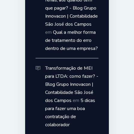
que pagar? - Blog Grupo
Innovacon | Contabilidade
São José dos Campos
em
Qual a melhor forma
de tratamento do erro
dentro de uma empresa?
Transformação de MEI
para LTDA: como fazer? -
Blog Grupo Innovacon |
Contabilidade São José
dos Campos
em
5 dicas
para fazer uma boa
contratação de
colaborador