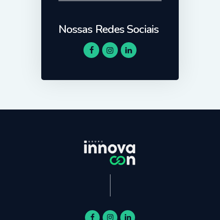
Nossas Redes Sociais