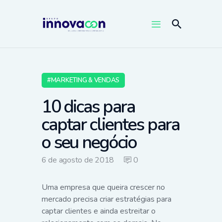
MARKETING & VENDAS
10 dicas para
captar clientes para
o seu negócio
6 de agosto de 2018
0
Uma empresa que queira crescer no
mercado precisa criar estratégias para
captar clientes e ainda estreitar o