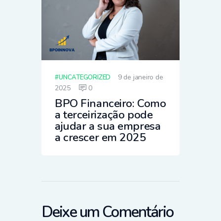
9 de janeiro de
UNCATEGORIZED
2025
0
BPO Financeiro: Como
a terceirização pode
ajudar a sua empresa
a crescer em 2025
Deixe um Comentário