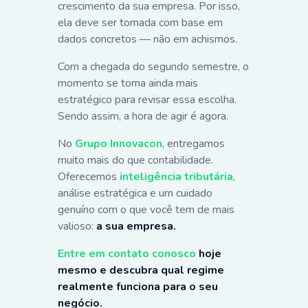
crescimento da sua empresa. Por isso,
ela deve ser tomada com base em
dados concretos — não em achismos.
Com a chegada do segundo semestre, o
momento se torna ainda mais
estratégico para revisar essa escolha.
Sendo assim, a hora de agir é agora.
No
Grupo Innovacon
, entregamos
muito mais do que contabilidade.
Oferecemos
inteligência tributária
,
análise estratégica e um cuidado
genuíno com o que você tem de mais
valioso:
a sua empresa.
Entre em contato conosco
hoje
mesmo e descubra qual regime
realmente funciona para o seu
negócio.