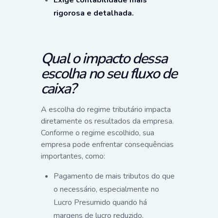
rigorosa e detalhada.
Qual o impacto dessa
escolha no seu fluxo de
caixa?
A escolha do regime tributário impacta
diretamente os resultados da empresa.
Conforme o regime escolhido, sua
empresa pode enfrentar consequências
importantes, como:
Pagamento de mais tributos do que
o necessário, especialmente no
Lucro Presumido quando há
margens de lucro reduzido.