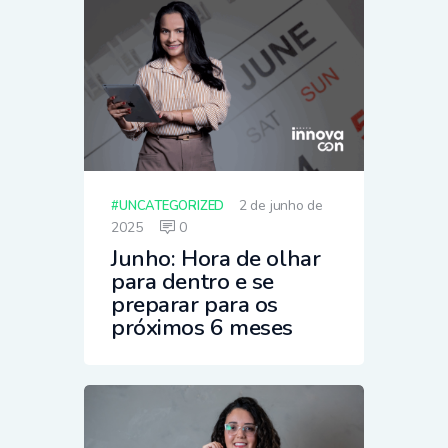
2 de junho de
UNCATEGORIZED
2025
0
Junho: Hora de olhar
para dentro e se
preparar para os
próximos 6 meses