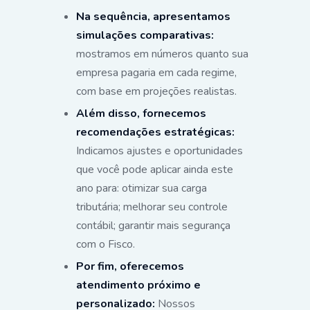
Na sequência, apresentamos
simulações comparativas:
mostramos em números quanto sua
empresa pagaria em cada regime,
com base em projeções realistas.
Além disso, fornecemos
recomendações estratégicas:
Indicamos ajustes e oportunidades
que você pode aplicar ainda este
ano para: otimizar sua carga
tributária; melhorar seu controle
contábil; garantir mais segurança
com o Fisco.
Por fim, oferecemos
atendimento próximo e
personalizado:
Nossos