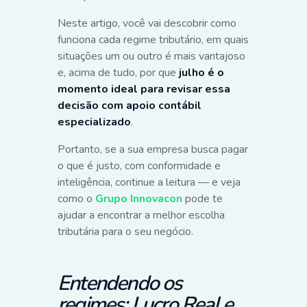
Neste artigo, você vai descobrir como
funciona cada regime tributário, em quais
situações um ou outro é mais vantajoso
e, acima de tudo, por que
julho é o
momento ideal para revisar essa
decisão com apoio contábil
especializado
.
Portanto, se a sua empresa busca pagar
o que é justo, com conformidade e
inteligência, continue a leitura — e veja
como o
Grupo Innovacon
pode te
ajudar a encontrar a melhor escolha
tributária para o seu negócio.
Entendendo os
regimes: Lucro Real e