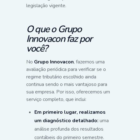
legislação vigente.
O que o Grupo
Innovacon faz por
você?
No
Grupo Innovacon
, fazemos uma
avaliação periódica para verificar se o
regime tributário escolhido ainda
continua sendo o mais vantajoso para
sua empresa. Por isso, oferecemos um
serviço completo, que inclui:
Em primeiro lugar, realizamos
um diagnóstico detalhado:
uma
análise profunda dos resultados
contábeis do primeiro semestre.