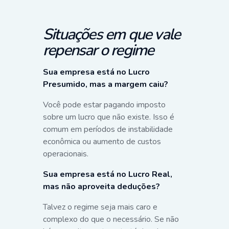
Situações em que vale
repensar o regime
Sua empresa está no Lucro
Presumido, mas a margem caiu?
Você pode estar pagando imposto
sobre um lucro que não existe. Isso é
comum em períodos de instabilidade
econômica ou aumento de custos
operacionais.
Sua empresa está no Lucro Real,
mas não aproveita deduções?
Talvez o regime seja mais caro e
complexo do que o necessário. Se não