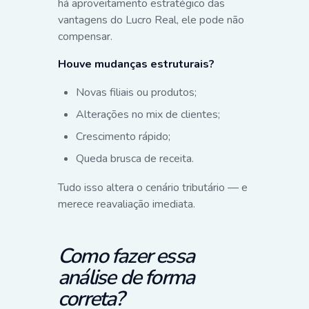
há aproveitamento estratégico das
vantagens do Lucro Real, ele pode não
compensar.
Houve mudanças estruturais?
Novas filiais ou produtos;
Alterações no mix de clientes;
Crescimento rápido;
Queda brusca de receita.
Tudo isso altera o cenário tributário — e
merece reavaliação imediata.
Como fazer essa
análise de forma
correta?