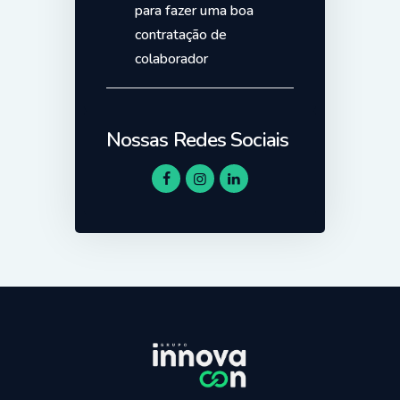
para fazer uma boa
contratação de
colaborador
Nossas Redes Sociais