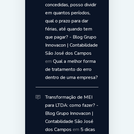
concedidas, posso dividir
em quantos períodos,
qual o prazo para dar
férias, até quando tem
que pagar? - Blog Grupo
Innovacon | Contabilidade
São José dos Campos
em
Qual a melhor forma
de tratamento do erro
dentro de uma empresa?
Transformação de MEI
para LTDA: como fazer? -
Blog Grupo Innovacon |
Contabilidade São José
dos Campos
em
5 dicas