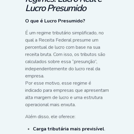
Lucro Presumido
O que é Lucro Presumido?
É um regime tributário simplificado, no
qual a Receita Federal presume um
percentual de lucro com base na sua
receita bruta. Com isso, os tributos são
calculados sobre essa “presunção”,
independentemente do lucro real da
empresa.
Por esse motivo, esse regime é
indicado para empresas que apresentam
alta margem de lucro e uma estrutura
operacional mais enxuta.
Além disso, ele oferece:
Carga tributária mais previsível
.