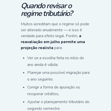
Quando revisar o
regime tributário?
Muitos acreditam que o regime só pode
ser alterado anualmente — e isso é
verdade para efeito legal. Porém,
a
reavaliação em julho permite uma
projeção realista
para:
Ver se a escolha feita no início do
ano ainda é válida;
Planejar uma possível migração para
o ano seguinte;
Corrigir a forma de apuração ou
recuperar créditos;
Ajustar o planejamento tributário do
segundo semestre.