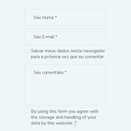
Salvar meus dados neste navegador
para a próxima vez que eu comentar.
By using this form you agree with
the storage and handling of your
data by this website.
*