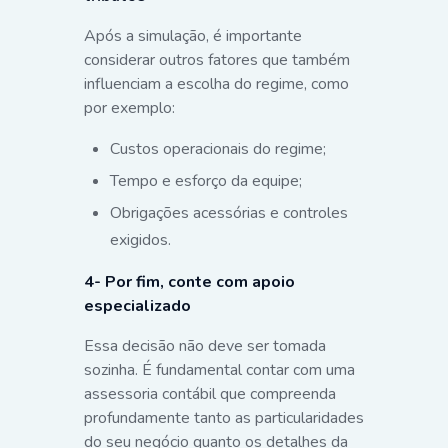
Após a simulação, é importante
considerar outros fatores que também
influenciam a escolha do regime, como
por exemplo:
Custos operacionais do regime;
Tempo e esforço da equipe;
Obrigações acessórias e controles
exigidos.
4- Por fim, conte com apoio
especializado
Essa decisão não deve ser tomada
sozinha. É fundamental contar com uma
assessoria contábil que compreenda
profundamente tanto as particularidades
do seu negócio quanto os detalhes da