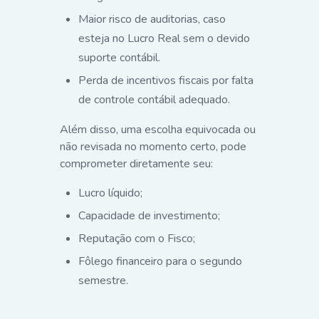
Maior risco de auditorias, caso
esteja no Lucro Real sem o devido
suporte contábil.
Perda de incentivos fiscais por falta
de controle contábil adequado.
Além disso, uma escolha equivocada ou
não revisada no momento certo, pode
comprometer diretamente seu:
Lucro líquido;
Capacidade de investimento;
Reputação com o Fisco;
Fôlego financeiro para o segundo
semestre.