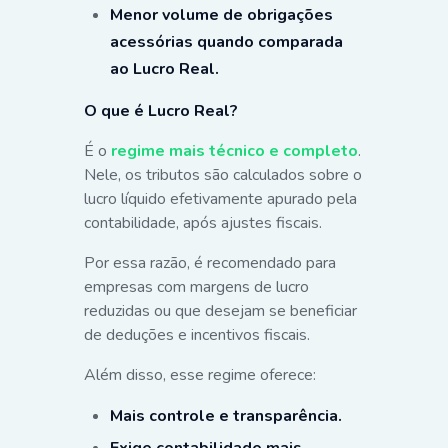
Menor volume de obrigações
acessórias quando comparada
ao Lucro Real.
O que é Lucro Real?
É o
regime mais técnico e completo
.
Nele, os tributos são calculados sobre o
lucro líquido efetivamente apurado pela
contabilidade, após ajustes fiscais.
Por essa razão, é recomendado para
empresas com margens de lucro
reduzidas ou que desejam se beneficiar
de deduções e incentivos fiscais.
Além disso, esse regime oferece:
Mais controle e transparência.
Exige contabilidade mais