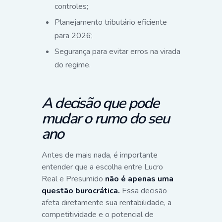
controles;
Planejamento tributário eficiente
para 2026;
Segurança para evitar erros na virada
do regime.
A decisão que pode
mudar o rumo do seu
ano
Antes de mais nada, é importante
entender que a escolha entre Lucro
Real e Presumido
não é apenas uma
questão burocrática.
Essa decisão
afeta diretamente sua rentabilidade, a
competitividade e o potencial de