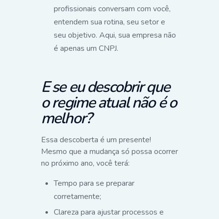
profissionais conversam com você,
entendem sua rotina, seu setor e
seu objetivo. Aqui, sua empresa não
é apenas um CNPJ.
E se eu descobrir que
o regime atual não é o
melhor?
Essa descoberta é um presente!
Mesmo que a mudança só possa ocorrer
no próximo ano, você terá:
Tempo para se preparar
corretamente;
Clareza para ajustar processos e