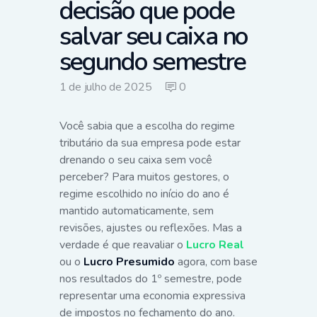
decisão que pode
salvar seu caixa no
segundo semestre
1 de julho de 2025
0
Você sabia que a escolha do regime
tributário da sua empresa pode estar
drenando o seu caixa sem você
perceber? Para muitos gestores, o
regime escolhido no início do ano é
mantido automaticamente, sem
revisões, ajustes ou reflexões. Mas a
verdade é que reavaliar o
Lucro Real
ou o
Lucro Presumido
agora, com base
nos resultados do 1º semestre, pode
representar uma economia expressiva
de impostos no fechamento do ano.