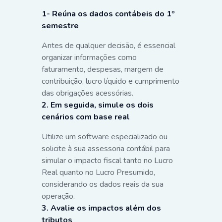
1- Reúna os dados contábeis do 1º
semestre
Antes de qualquer decisão, é essencial
organizar informações como
faturamento, despesas, margem de
contribuição, lucro líquido e cumprimento
das obrigações acessórias.
2. Em seguida, simule os dois
cenários com base real
Utilize um software especializado ou
solicite à sua assessoria contábil para
simular o impacto fiscal tanto no Lucro
Real quanto no Lucro Presumido,
considerando os dados reais da sua
operação.
3. Avalie os impactos além dos
tributos