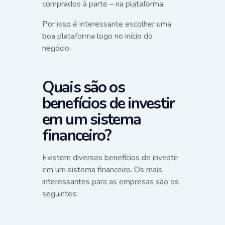
comprados à parte – na plataforma.
Por isso é interessante escolher uma
boa plataforma logo no início do
negócio.
Quais são os
benefícios de investir
em um sistema
financeiro?
Existem diversos benefícios de investir
em um sistema financeiro. Os mais
interessantes para as empresas são os
seguintes: