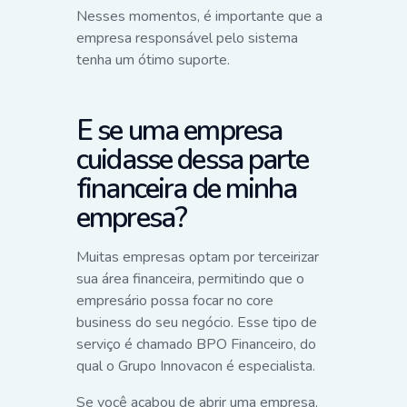
Nesses momentos, é importante que a
empresa responsável pelo sistema
tenha um ótimo suporte.
E se uma empresa
cuidasse dessa parte
financeira de minha
empresa?
Muitas empresas optam por terceirizar
sua área financeira, permitindo que o
empresário possa focar no core
business do seu negócio. Esse tipo de
serviço é chamado BPO Financeiro, do
qual o Grupo Innovacon é especialista.
Se você acabou de abrir uma empresa,