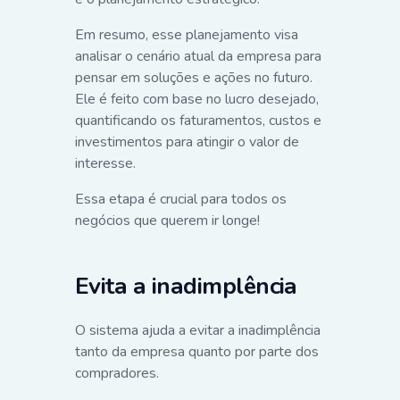
Em resumo, esse planejamento visa
analisar o cenário atual da empresa para
pensar em soluções e ações no futuro.
Ele é feito com base no lucro desejado,
quantificando os faturamentos, custos e
investimentos para atingir o valor de
interesse.
Essa etapa é crucial para todos os
negócios que querem ir longe!
Evita a inadimplência
O sistema ajuda a evitar a inadimplência
tanto da empresa quanto por parte dos
compradores.