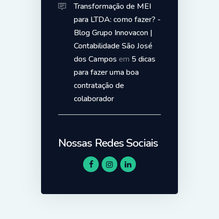
Transformação de MEI
para LTDA: como fazer? -
Blog Grupo Innovacon |
Contabilidade São José
dos Campos
em
5 dicas
para fazer uma boa
contratação de
colaborador
Nossas Redes Sociais