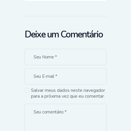
Deixe um Comentário
Salvar meus dados neste navegador
para a próxima vez que eu comentar.