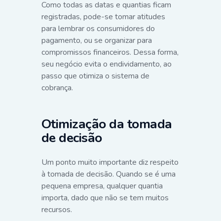
Como todas as datas e quantias ficam
registradas, pode-se tomar atitudes
para lembrar os consumidores do
pagamento, ou se organizar para
compromissos financeiros. Dessa forma,
seu negócio evita o endividamento, ao
passo que otimiza o sistema de
cobrança.
Otimização da tomada
de decisão
Um ponto muito importante diz respeito
à tomada de decisão. Quando se é uma
pequena empresa, qualquer quantia
importa, dado que não se tem muitos
recursos.