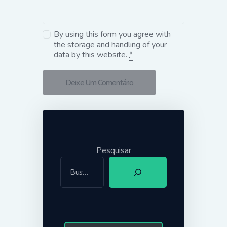
By using this form you agree with
the storage and handling of your
data by this website.
*
Pesquisar