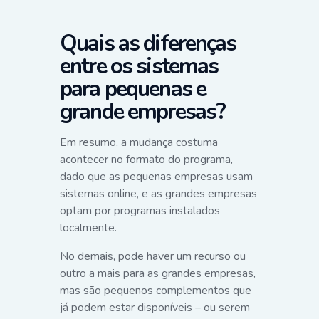
Quais as diferenças
entre os sistemas
para pequenas e
grande empresas?
Em resumo, a mudança costuma
acontecer no formato do programa,
dado que as pequenas empresas usam
sistemas online, e as grandes empresas
optam por programas instalados
localmente.
No demais, pode haver um recurso ou
outro a mais para as grandes empresas,
mas são pequenos complementos que
já podem estar disponíveis – ou serem