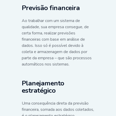
Previsão financeira
Ao trabalhar com um sistema de
qualidade, sua empresa consegue, de
certa forma, realizar previsões
financeiras com base em análise de
dados. Isso só é possível devido à
coleta e armazenagem de dados por
parte da empresa – que são processos
automáticos nos sistemas.
Planejamento
estratégico
Uma consequência direta da previsão
financeira, somada aos dados coletados,
é o planejamento estratégico.