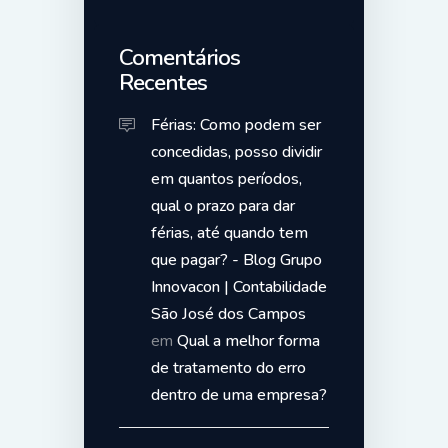
Comentários
Recentes
Férias: Como podem ser
concedidas, posso dividir
em quantos períodos,
qual o prazo para dar
férias, até quando tem
que pagar? - Blog Grupo
Innovacon | Contabilidade
São José dos Campos
em
Qual a melhor forma
de tratamento do erro
dentro de uma empresa?