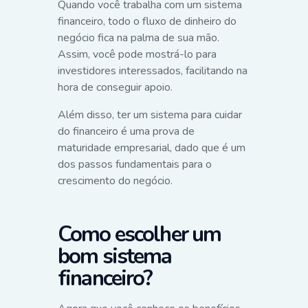
Quando você trabalha com um sistema
financeiro, todo o fluxo de dinheiro do
negócio fica na palma de sua mão.
Assim, você pode mostrá-lo para
investidores interessados, facilitando na
hora de conseguir apoio.
Além disso, ter um sistema para cuidar
do financeiro é uma prova de
maturidade empresarial, dado que é um
dos passos fundamentais para o
crescimento do negócio.
Como escolher um
bom sistema
financeiro?