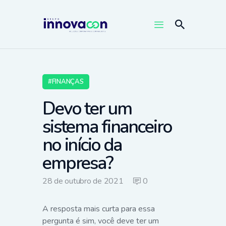
FINANÇAS
Devo ter um
sistema financeiro
no início da
empresa?
28 de outubro de 2021
0
A resposta mais curta para essa
pergunta é sim, você deve ter um