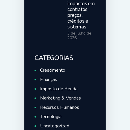
impactos em
contratos,
preços,
créditos e
sistemas
3 de julho de
2026
CATEGORIAS
Crescimento
Finanças
Imposto de Renda
Marketing & Vendas
Recursos Humanos
Tecnologia
Uncategorized