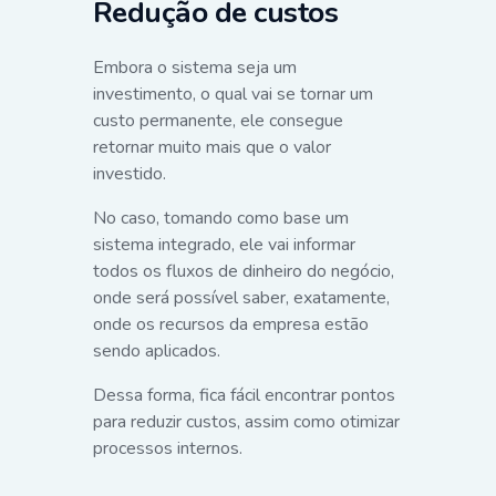
Redução de custos
Embora o sistema seja um
investimento, o qual vai se tornar um
custo permanente, ele consegue
retornar muito mais que o valor
investido.
No caso, tomando como base um
sistema integrado, ele vai informar
todos os fluxos de dinheiro do negócio,
onde será possível saber, exatamente,
onde os recursos da empresa estão
sendo aplicados.
Dessa forma, fica fácil encontrar pontos
para reduzir custos, assim como otimizar
processos internos.