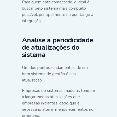
Para quem está começando, o ideal é
buscar pelo sistema mais completo
possível, principalmente no que tange à
integração.
Analise a periodicidade
de atualizações do
sistema
Um dos pontos fundamentais de um
bom sistema de gestão é sua
atualização.
Empresas de sistemas maduras tendem
a lançar menos atualizações que
empresas iniciantes, dado que é
necessário alterar menos elementos no
programa.