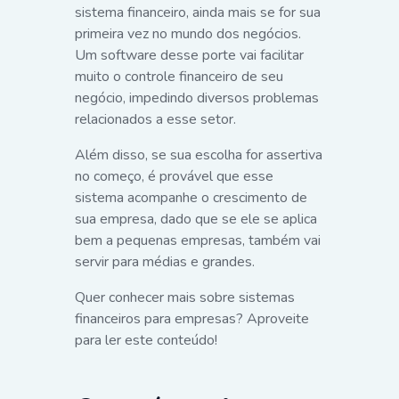
sistema financeiro, ainda mais se for sua
primeira vez no mundo dos negócios.
Um software desse porte vai facilitar
muito o controle financeiro de seu
negócio, impedindo diversos problemas
relacionados a esse setor.
Além disso, se sua escolha for assertiva
no começo, é provável que esse
sistema acompanhe o crescimento de
sua empresa, dado que se ele se aplica
bem a pequenas empresas, também vai
servir para médias e grandes.
Quer conhecer mais sobre sistemas
financeiros para empresas? Aproveite
para ler este conteúdo!