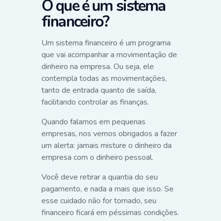
O que é um sistema
financeiro?
Um sistema financeiro é um programa
que vai acompanhar a movimentação de
dinheiro na empresa. Ou seja, ele
contempla todas as movimentações,
tanto de entrada quanto de saída,
facilitando controlar as finanças.
Quando falamos em pequenas
empresas, nos vemos obrigados a fazer
um alerta: jamais misture o dinheiro da
empresa com o dinheiro pessoal.
Você deve retirar a quantia do seu
pagamento, e nada a mais que isso. Se
esse cuidado não for tomado, seu
financeiro ficará em péssimas condições.