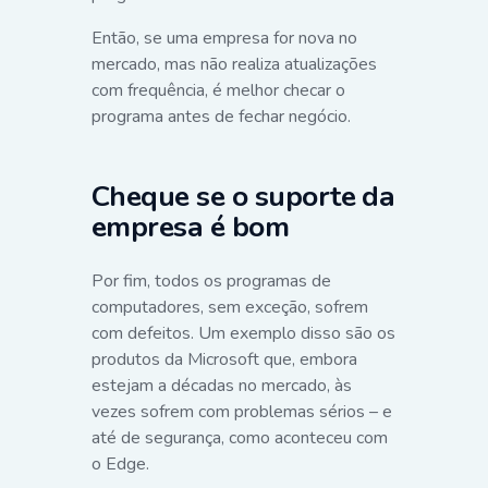
Então, se uma empresa for nova no
mercado, mas não realiza atualizações
com frequência, é melhor checar o
programa antes de fechar negócio.
Cheque se o suporte da
empresa é bom
Por fim, todos os programas de
computadores, sem exceção, sofrem
com defeitos. Um exemplo disso são os
produtos da Microsoft que, embora
estejam a décadas no mercado, às
vezes sofrem com problemas sérios – e
até de segurança, como aconteceu com
o Edge.