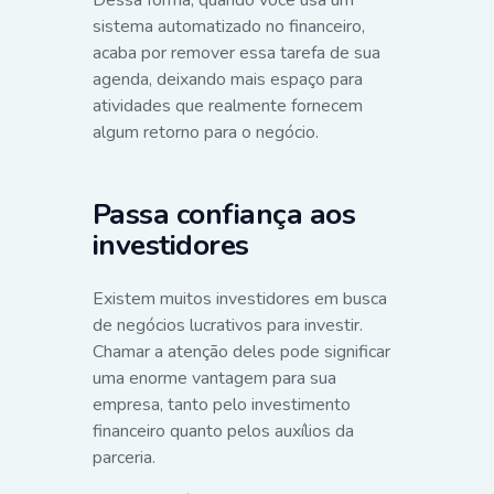
Dessa forma, quando você usa um
sistema automatizado no financeiro,
acaba por remover essa tarefa de sua
agenda, deixando mais espaço para
atividades que realmente fornecem
algum retorno para o negócio.
Passa confiança aos
investidores
Existem muitos investidores em busca
de negócios lucrativos para investir.
Chamar a atenção deles pode significar
uma enorme vantagem para sua
empresa, tanto pelo investimento
financeiro quanto pelos auxílios da
parceria.