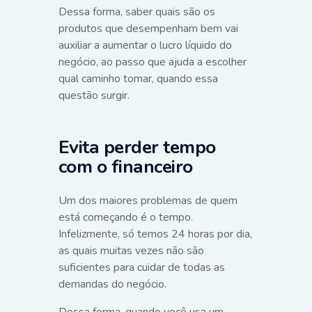
Dessa forma, saber quais são os
produtos que desempenham bem vai
auxiliar a aumentar o lucro líquido do
negócio, ao passo que ajuda a escolher
qual caminho tomar, quando essa
questão surgir.
Evita perder tempo
com o financeiro
Um dos maiores problemas de quem
está começando é o tempo.
Infelizmente, só temos 24 horas por dia,
as quais muitas vezes não são
suficientes para cuidar de todas as
demandas do negócio.