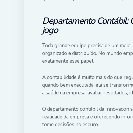
Departamento Contábil: 
jogo
Toda grande equipe precisa de um meio-c
organizado e distribuído. No mundo emp
exatamente esse papel.
A contabilidade é muito mais do que reg
quando bem executada, ela se transform
a saúde da empresa, avaliar resultados, i
O departamento contábil da Innovacon a
realidade da empresa e oferecendo info
tome decisões no escuro.