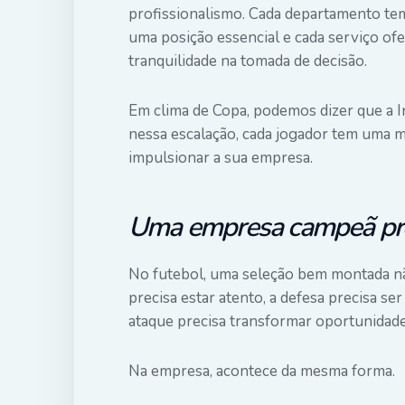
profissionalismo. Cada departamento tem
uma posição essencial e cada serviço of
tranquilidade na tomada de decisão.
Em clima de Copa, podemos dizer que a 
nessa escalação, cada jogador tem uma mi
impulsionar a sua empresa.
Uma empresa campeã pre
No futebol, uma seleção bem montada nã
precisa estar atento, a defesa precisa se
ataque precisa transformar oportunidade
Na empresa, acontece da mesma forma.