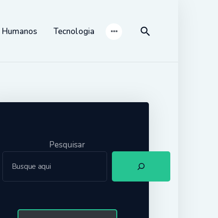
s Humanos
Tecnologia
Pesquisar