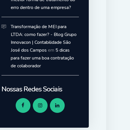
erro dentro de uma empresa?
Transformação de MEI para
LTDA: como fazer? - Blog Grupo
Innovacon | Contabilidade São
José dos Campos
em
5 dicas
para fazer uma boa contratação
de colaborador
Nossas Redes Sociais