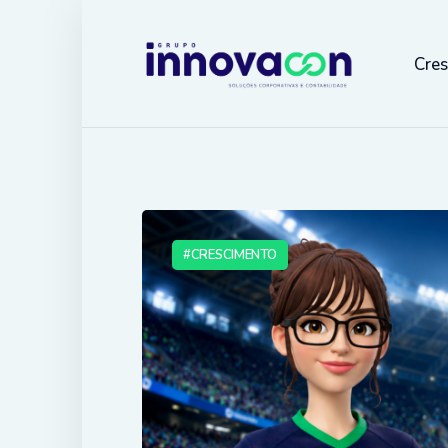
Cre
CRESCIMENTO