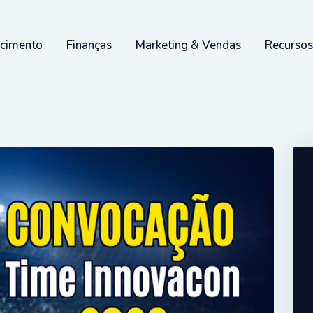
scimento
Finanças
Marketing & Vendas
Recurso