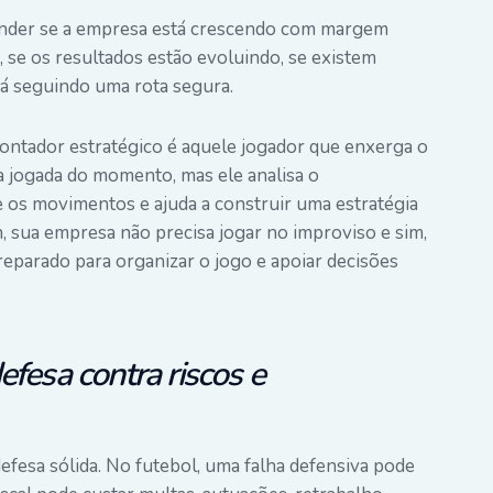
tender se a empresa está crescendo com margem
, se os resultados estão evoluindo, se existem
tá seguindo uma rota segura.
ontador estratégico é aquele jogador que enxerga o
a jogada do momento, mas ele analisa o
e os movimentos e ajuda a construir uma estratégia
, sua empresa não precisa jogar no improviso e sim,
eparado para organizar o jogo e apoiar decisões
fesa contra riscos e
sa sólida. No futebol, uma falha defensiva pode