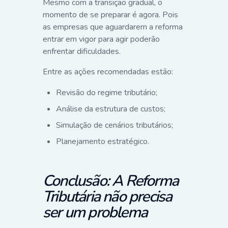
Mesmo com a transição gradual, o
momento de se preparar é agora. Pois
as empresas que aguardarem a reforma
entrar em vigor para agir poderão
enfrentar dificuldades.
Entre as ações recomendadas estão:
Revisão do regime tributário;
Análise da estrutura de custos;
Simulação de cenários tributários;
Planejamento estratégico.
Conclusão: A Reforma
Tributária não precisa
ser um problema