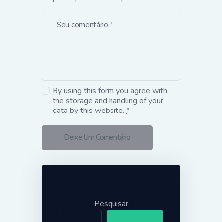
By using this form you agree with
the storage and handling of your
data by this website.
*
Pesquisar