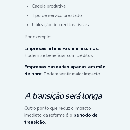
Cadeia produtiva;
Tipo de serviço prestado;
Utilização de créditos fiscais.
Por exemplo:
Empresas intensivas em insumos
:
Podem se beneficiar com créditos.
Empresas baseadas apenas em mão
de obra
: Podem sentir maior impacto.
A transição será longa
Outro ponto que reduz o impacto
imediato da reforma é o
período de
transição
.