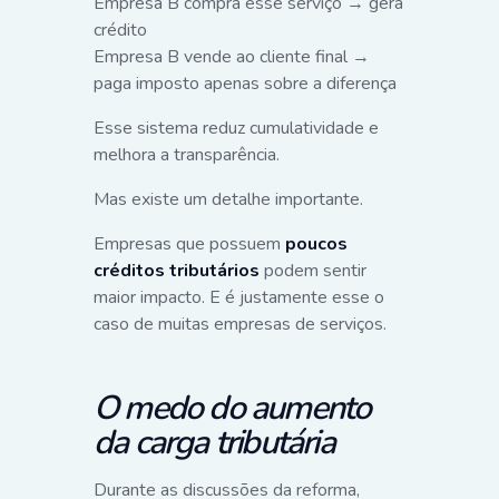
Empresa B compra esse serviço → gera
crédito
Empresa B vende ao cliente final →
paga imposto apenas sobre a diferença
Esse sistema reduz cumulatividade e
melhora a transparência.
Mas existe um detalhe importante.
Empresas que possuem
poucos
créditos tributários
podem sentir
maior impacto. E é justamente esse o
caso de muitas empresas de serviços.
O medo do aumento
da carga tributária
Durante as discussões da reforma,