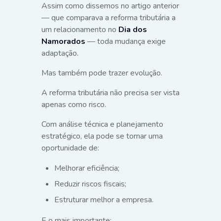
Assim como dissemos no artigo anterior
— que comparava a reforma tributária a
um relacionamento no
Dia dos
Namorados
— toda mudança exige
adaptação.
Mas também pode trazer evolução.
A reforma tributária não precisa ser vista
apenas como risco.
Com análise técnica e planejamento
estratégico, ela pode se tornar uma
oportunidade de:
Melhorar eficiência;
Reduzir riscos fiscais;
Estruturar melhor a empresa.
E o mais importante: