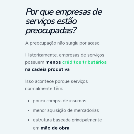
Por que empresas de
serviços estão
preocupadas?
A preocupação não surgiu por acaso.
Historicamente, empresas de serviços
possuem
menos
créditos tributários
na cadeia produtiva
.
Isso acontece porque serviços
normalmente têm:
pouca compra de insumos
menor aquisição de mercadorias
estrutura baseada principalmente
em
mão de obra