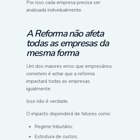
Por isso cada empresa precisa ser
analisada individualmente.
A Reforma não afeta
todas as empresas da
mesma forma
Um dos maiores erros que empresários
cometem é achar que a reforma
impactará todas as empresas
igualmente.
Isso não é verdade.
O impacto dependerá de fatores como:
Regime tributário;
Estrutura de custos;