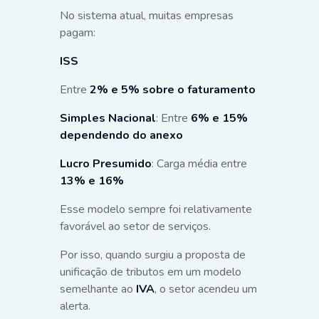
No sistema atual, muitas empresas
pagam:
ISS
Entre
2% e 5% sobre o faturamento
Simples Nacional
: Entre
6% e 15%
dependendo do anexo
Lucro Presumido
: Carga média entre
13% e 16%
Esse modelo sempre foi relativamente
favorável ao setor de serviços.
Por isso, quando surgiu a proposta de
unificação de tributos em um modelo
semelhante ao
IVA
, o setor acendeu um
alerta.