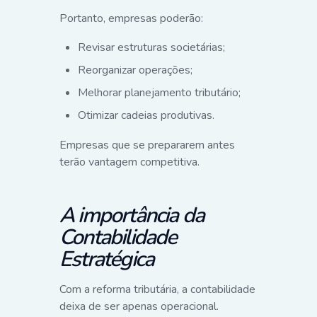
Portanto, empresas poderão:
Revisar estruturas societárias;
Reorganizar operações;
Melhorar planejamento tributário;
Otimizar cadeias produtivas.
Empresas que se prepararem antes
terão vantagem competitiva.
A importância da
Contabilidade
Estratégica
Com a reforma tributária, a contabilidade
deixa de ser apenas operacional.