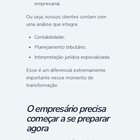
empresarial.
Ou seja, nossos clientes contam com
uma análise que integra:
Contabilidade;
Planejamento tributário;
Interpretação jurídica especializada.
Esse é um diferencial extremamente
importante nesse momento de
transformação.
O empresário precisa
começar a se preparar
agora