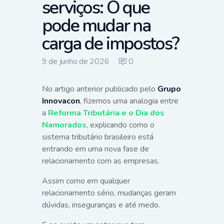
serviços: O que
pode mudar na
carga de impostos?
9 de junho de 2026
0
No artigo anterior publicado pelo
Grupo
Innovacon
, fizemos uma analogia entre
a
Reforma Tributária e o Dia dos
Namorados
, explicando como o
sistema tributário brasileiro está
entrando em uma nova fase de
relacionamento com as empresas.
Assim como em qualquer
relacionamento sério, mudanças geram
dúvidas, inseguranças e até medo.