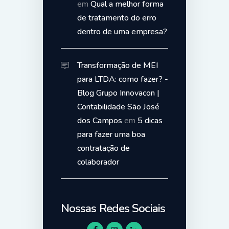
em
Qual a melhor forma
de tratamento do erro
dentro de uma empresa?
Transformação de MEI
para LTDA: como fazer? -
Blog Grupo Innovacon |
Contabilidade São José
dos Campos
em
5 dicas
para fazer uma boa
contratação de
colaborador
Nossas Redes Sociais