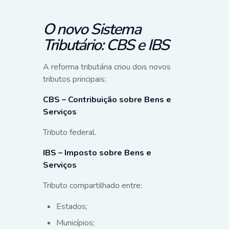
O novo Sistema
Tributário: CBS e IBS
A reforma tributária criou dois novos
tributos principais:
CBS – Contribuição sobre Bens e
Serviços
Tributo federal.
IBS – Imposto sobre Bens e
Serviços
Tributo compartilhado entre:
Estados;
Municípios;