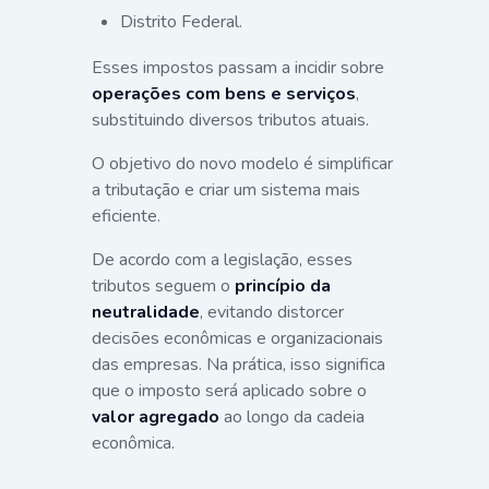
Distrito Federal.
Esses impostos passam a incidir sobre
operações com bens e serviços
,
substituindo diversos tributos atuais.
O objetivo do novo modelo é simplificar
a tributação e criar um sistema mais
eficiente.
De acordo com a legislação, esses
tributos seguem o
princípio da
neutralidade
, evitando distorcer
decisões econômicas e organizacionais
das empresas. Na prática, isso significa
que o imposto será aplicado sobre o
valor agregado
ao longo da cadeia
econômica.