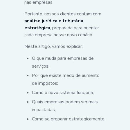
nas empresas.
Portanto, nossos clientes contam com
análise jurídica e tributária
estratégica
, preparada para orientar
cada empresa nesse novo cenário.
Neste artigo, vamos explicar:
O que muda para empresas de
serviços;
Por que existe medo de aumento
de impostos;
Como o novo sistema funciona;
Quais empresas podem ser mais
impactadas;
Como se preparar estrategicamente.