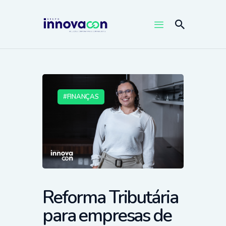
FINANÇAS
Reforma Tributária
para empresas de