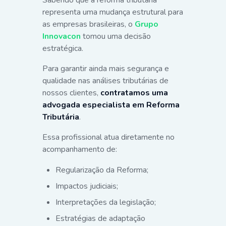
representa uma mudança estrutural para
as empresas brasileiras, o
Grupo
Innovacon
tomou uma decisão
estratégica.
Para garantir ainda mais segurança e
qualidade nas análises tributárias de
nossos clientes,
contratamos uma
advogada especialista em Reforma
Tributária
.
Essa profissional atua diretamente no
acompanhamento de:
Regularização da Reforma;
Impactos judiciais;
Interpretações da legislação;
Estratégias de adaptação