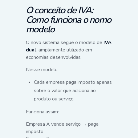
O conceito de IVA:
Como funciona o nomo
modelo
O novo sistema segue o modelo de
IVA
dual
, amplamente utilizado em
economias desenvolvidas.
Nesse modelo:
Cada empresa paga imposto apenas
sobre o valor que adiciona ao
produto ou serviço.
Funciona assim:
Empresa A vende serviço → paga
imposto