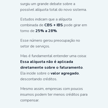
surgiu um grande debate sobre a
possível alíquota total do novo sistema.
Estudos indicam que a alíquota
combinada de
CBS + IBS
pode girar em
torno de
25% a 28%
.
Esse número gerou preocupação no
setor de serviços.
Mas é fundamental entender uma coisa:
Essa alíquota não é aplicada
diretamente sobre o faturamento
.
Ela incide sobre o
valor agregado
,
descontando créditos.
Mesmo assim, empresas com poucos
insumos podem ter menos créditos para
compensar.