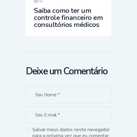
0
Saiba como ter um
controle financeiro em
consultórios médicos
Deixe um Comentário
Salvar meus dados neste navegador
para a próxima vez que eu comentar.