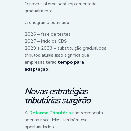
O novo sistema será implementado
gradualmente.
Cronograma estimado:
2026 – fase de testes
2027 – início da CBS
2029 a 2033 – substituição gradual dos
tributos atuais Isso significa que
empresas terão
tempo para
adaptação
.
Novas estratégias
tributárias surgirão
A
Reforma Tributária
não representa
apenas risco. Mas, também cria
oportunidades.