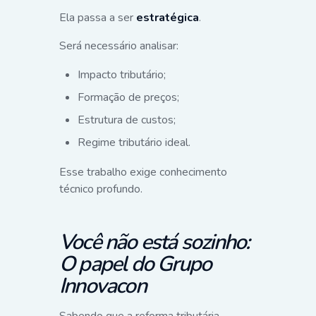
Ela passa a ser
estratégica
.
Será necessário analisar:
Impacto tributário;
Formação de preços;
Estrutura de custos;
Regime tributário ideal.
Esse trabalho exige conhecimento
técnico profundo.
Você não está sozinho:
O papel do Grupo
Innovacon
Sabendo que a reforma tributária