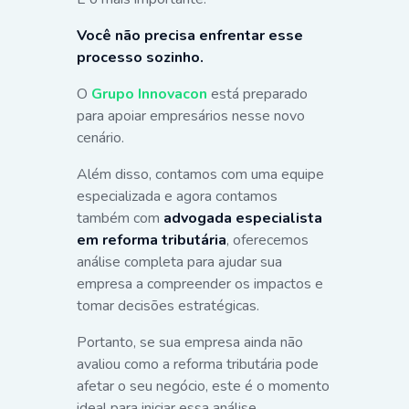
Você não precisa enfrentar esse
processo sozinho.
O
Grupo Innovacon
está preparado
para apoiar empresários nesse novo
cenário.
Além disso, contamos com uma equipe
especializada e agora contamos
também com
advogada especialista
em reforma tributária
, oferecemos
análise completa para ajudar sua
empresa a compreender os impactos e
tomar decisões estratégicas.
Portanto, se sua empresa ainda não
avaliou como a reforma tributária pode
afetar o seu negócio, este é o momento
ideal para iniciar essa análise.