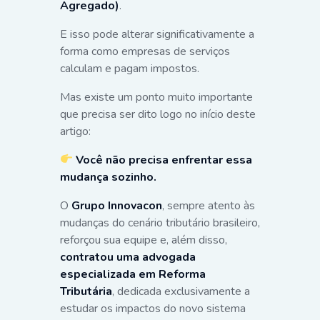
Agregado)
.
E isso pode alterar significativamente a
forma como empresas de serviços
calculam e pagam impostos.
Mas existe um ponto muito importante
que precisa ser dito logo no início deste
artigo:
Você não precisa enfrentar essa
mudança sozinho.
O
Grupo Innovacon
, sempre atento às
mudanças do cenário tributário brasileiro,
reforçou sua equipe e, além disso,
contratou uma advogada
especializada em Reforma
Tributária
, dedicada exclusivamente a
estudar os impactos do novo sistema