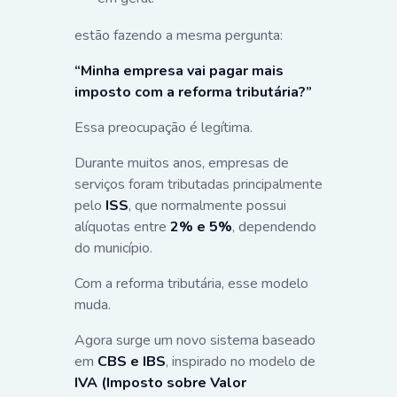
estão fazendo a mesma pergunta:
“Minha empresa vai pagar mais
imposto com a reforma tributária?”
Essa preocupação é legítima.
Durante muitos anos, empresas de
serviços foram tributadas principalmente
pelo
ISS
, que normalmente possui
alíquotas entre
2% e 5%
, dependendo
do município.
Com a reforma tributária, esse modelo
muda.
Agora surge um novo sistema baseado
em
CBS e IBS
, inspirado no modelo de
IVA (Imposto sobre Valor