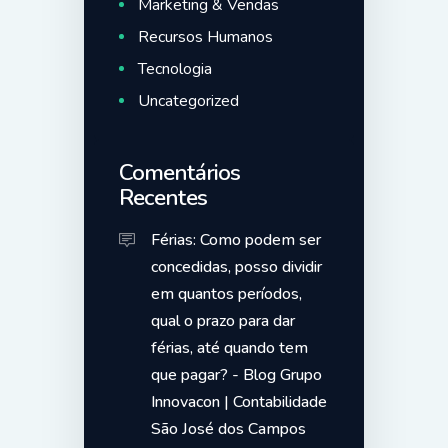
Marketing & Vendas
Recursos Humanos
Tecnologia
Uncategorized
Comentários
Recentes
Férias: Como podem ser
concedidas, posso dividir
em quantos períodos,
qual o prazo para dar
férias, até quando tem
que pagar? - Blog Grupo
Innovacon | Contabilidade
São José dos Campos