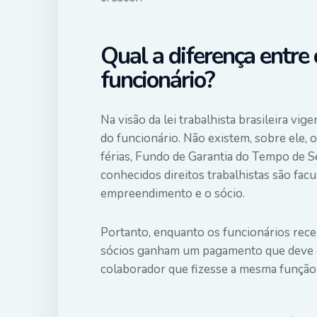
Qual a diferença entre 
funcionário?
Na visão da
lei trabalhista
brasileira vige
do funcionário. Não existem, sobre ele, o
férias, Fundo de Garantia do Tempo de S
conhecidos direitos trabalhistas são fac
empreendimento e o sócio.
Portanto, enquanto os funcionários rece
sócios ganham um pagamento que deve e
colaborador que fizesse a mesma função