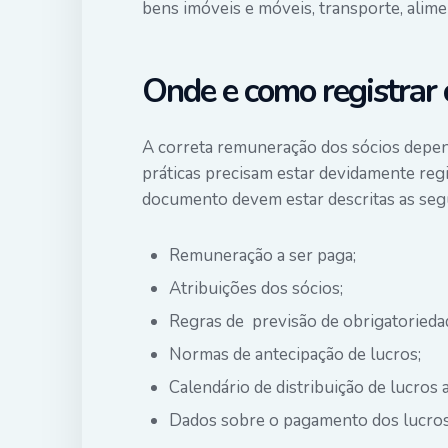
bens imóveis e móveis, transporte, alime
Onde e como registrar 
A correta remuneração dos sócios depen
práticas precisam estar devidamente reg
documento devem estar descritas as seg
Remuneração a ser paga;
Atribuições dos sócios;
Regras de previsão de obrigatorieda
Normas de antecipação de lucros;
Calendário de
distribuição de lucros
a
Dados sobre o pagamento dos lucros 