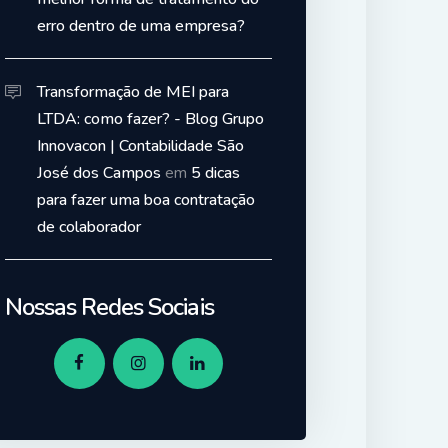
erro dentro de uma empresa?
Transformação de MEI para
LTDA: como fazer? - Blog Grupo
Innovacon | Contabilidade São
José dos Campos
em
5 dicas
para fazer uma boa contratação
de colaborador
Nossas Redes Sociais