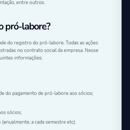
ntação, entre outros.
o pró-labore?
de do registro do pró-labore. Todas as ações
istradas no contrato social da empresa. Nesse
uintes informações:
de do pagamento de pró-labore aos sócios;
os sócios;
(anualmente, a cada semestre etc).