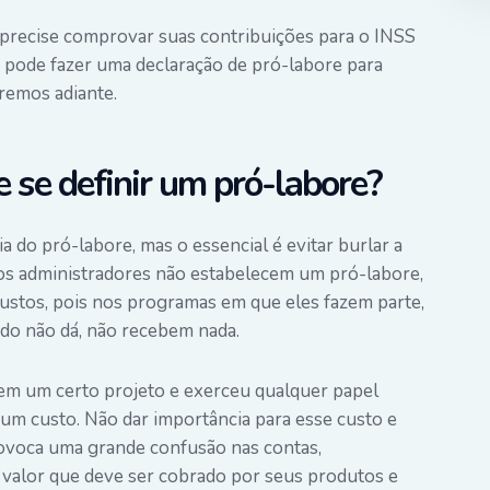
 precise comprovar suas contribuições para o INSS
pode fazer uma declaração de pró-labore para
remos adiante.
e se definir um pró-labore?
a do pró-labore, mas o essencial é evitar burlar a
s administradores não estabelecem um pró-labore,
ustos, pois nos programas em que eles fazem parte,
do não dá, não recebem nada.
 em um certo projeto e exerceu qualquer papel
um custo. Não dar importância para esse custo e
rovoca uma grande confusão nas contas,
valor que deve ser cobrado por seus produtos
e