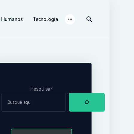
s Humanos
Tecnologia
Pesquisar