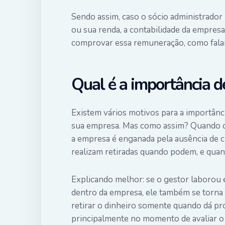
Sendo assim, caso o sócio administrador
ou sua renda, a
contabilidade da empresa
comprovar essa remuneração, como fala
Qual é a importância d
Existem vários motivos para a importânci
sua empresa. Mas como assim? Quando o
a empresa é enganada pela ausência de c
realizam retiradas quando podem, e quan
Explicando melhor: se o gestor laborou
dentro da empresa, ele também se torna 
retirar o dinheiro somente quando dá p
principalmente no momento de avaliar o