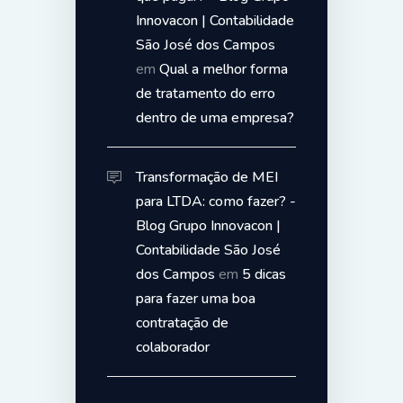
Innovacon | Contabilidade
São José dos Campos
em
Qual a melhor forma
de tratamento do erro
dentro de uma empresa?
Transformação de MEI
para LTDA: como fazer? -
Blog Grupo Innovacon |
Contabilidade São José
dos Campos
em
5 dicas
para fazer uma boa
contratação de
colaborador