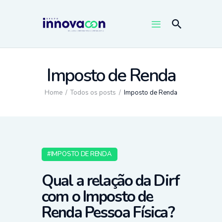
Imposto de Renda
Home
Todos os posts
Imposto de Renda
IMPOSTO DE RENDA
Qual a relação da Dirf
com o Imposto de
Renda Pessoa Física?