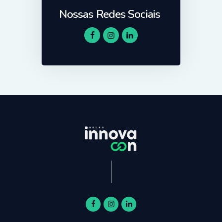
Nossas Redes Sociais