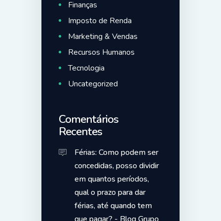
Finanças
Imposto de Renda
Marketing & Vendas
Recursos Humanos
Tecnologia
Uncategorized
Comentários
Recentes
Férias: Como podem ser
concedidas, posso dividir
em quantos períodos,
qual o prazo para dar
férias, até quando tem
que pagar? - Blog Grupo